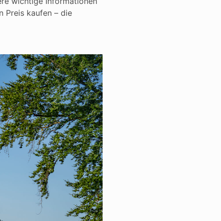
ere wichtige Informationen“
n Preis kaufen – die