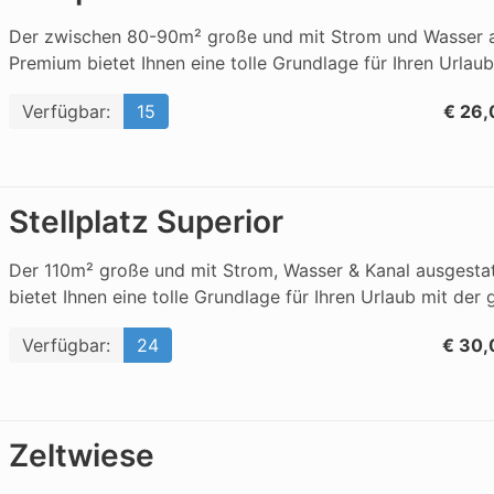
Der zwischen 80-90m² große und mit Strom und Wasser au
Premium bietet Ihnen eine tolle Grundlage für Ihren Urlaub
Verfügbar:
15
€ 26,
Stellplatz Superior
Der 110m² große und mit Strom, Wasser & Kanal ausgestatt
bietet Ihnen eine tolle Grundlage für Ihren Urlaub mit der 
Verfügbar:
24
€ 30,
Zeltwiese