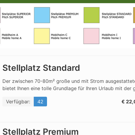
Stellplatz Standard
Der zwischen 70-80m² große und mit Strom ausgestattete
bietet Ihnen eine tolle Grundlage für Ihren Urlaub mit der 
Verfügbar:
42
€ 22,
Stellplatz Premium