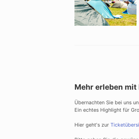
Mehr erleben mit 
Übernachten Sie bei uns un
Ein echtes Highlight für Gr
Hier geht's zur
Ticketübers