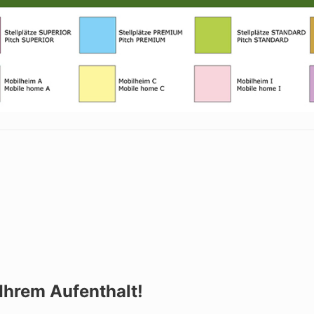
Ihrem Aufenthalt!