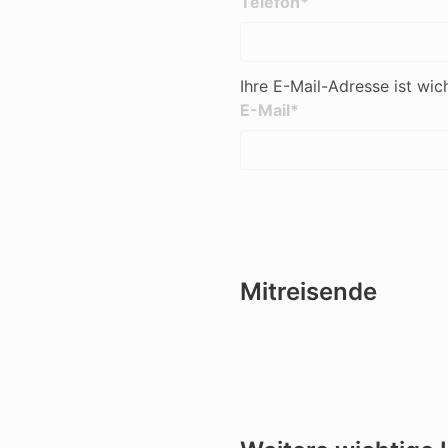
Telefon*
Ihre E-Mail-Adresse ist wi
E-Mail*
Mitreisende