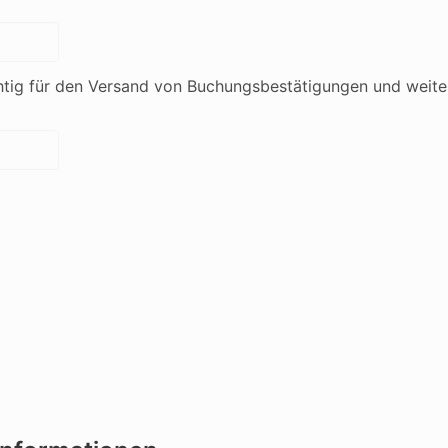
chtig für den Versand von Buchungsbestätigungen und weite