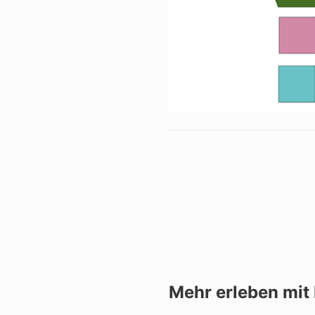
Mehr erleben mit 