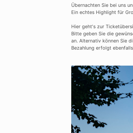
Übernachten Sie bei uns un
Ein echtes Highlight für Gr
Hier geht's zur Ticketübers
Bitte geben Sie die gewüns
an. Alternativ können Sie d
Bezahlung erfolgt ebenfall