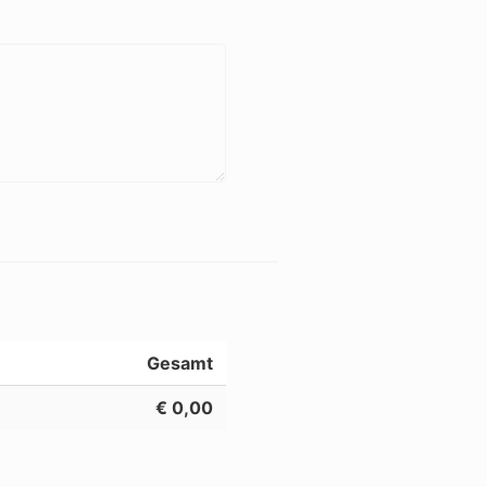
Gesamt
€ 0,00