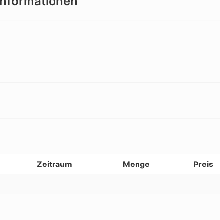
Informationen
Zeitraum
Menge
Preis