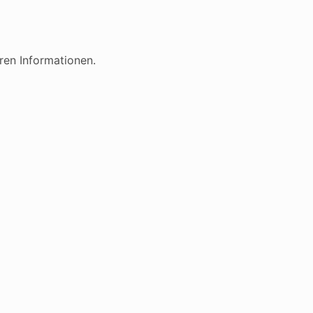
ren Informationen.